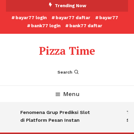
Skip
Trending Now
To
bayar77 login
bayar77 daftar
bayar77
Content
bank77 login
bank77 daftar
Pizza Time
Search
Menu
Fenomena Grup Prediksi Slot
Tr
di Platform Pesan Instan
Se