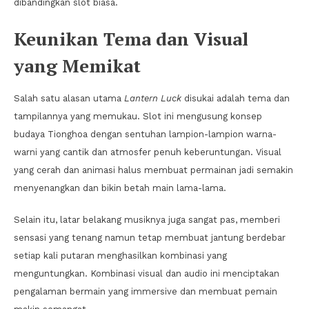
dibandingkan slot biasa.
Keunikan Tema dan Visual
yang Memikat
Salah satu alasan utama
Lantern Luck
disukai adalah tema dan
tampilannya yang memukau. Slot ini mengusung konsep
budaya Tionghoa dengan sentuhan lampion-lampion warna-
warni yang cantik dan atmosfer penuh keberuntungan. Visual
yang cerah dan animasi halus membuat permainan jadi semakin
menyenangkan dan bikin betah main lama-lama.
Selain itu, latar belakang musiknya juga sangat pas, memberi
sensasi yang tenang namun tetap membuat jantung berdebar
setiap kali putaran menghasilkan kombinasi yang
menguntungkan. Kombinasi visual dan audio ini menciptakan
pengalaman bermain yang immersive dan membuat pemain