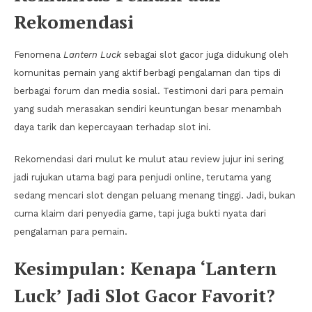
Rekomendasi
Fenomena
Lantern Luck
sebagai slot gacor juga didukung oleh
komunitas pemain yang aktif berbagi pengalaman dan tips di
berbagai forum dan media sosial. Testimoni dari para pemain
yang sudah merasakan sendiri keuntungan besar menambah
daya tarik dan kepercayaan terhadap slot ini.
Rekomendasi dari mulut ke mulut atau review jujur ini sering
jadi rujukan utama bagi para penjudi online, terutama yang
sedang mencari slot dengan peluang menang tinggi. Jadi, bukan
cuma klaim dari penyedia game, tapi juga bukti nyata dari
pengalaman para pemain.
Kesimpulan: Kenapa ‘Lantern
Luck’ Jadi Slot Gacor Favorit?