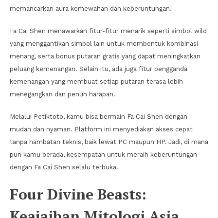
memancarkan aura kemewahan dan keberuntungan.
Fa Cai Shen menawarkan fitur-fitur menarik seperti simbol wild
yang menggantikan simbol lain untuk membentuk kombinasi
menang, serta bonus putaran gratis yang dapat meningkatkan
peluang kemenangan. Selain itu, ada juga fitur pengganda
kemenangan yang membuat setiap putaran terasa lebih
menegangkan dan penuh harapan.
Melalui Petiktoto, kamu bisa bermain Fa Cai Shen dengan
mudah dan nyaman. Platform ini menyediakan akses cepat
tanpa hambatan teknis, baik lewat PC maupun HP. Jadi, di mana
pun kamu berada, kesempatan untuk meraih keberuntungan
dengan Fa Cai Shen selalu terbuka.
Four Divine Beasts:
Keajaiban Mitologi Asia