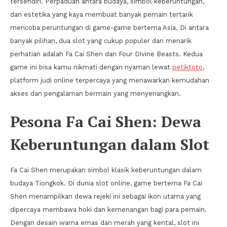
tersendiri. Perpaduan antara budaya, simbol keberuntungan,
dan estetika yang kaya membuat banyak pemain tertarik
mencoba peruntungan di game-game bertema Asia. Di antara
banyak pilihan, dua slot yang cukup populer dan menarik
perhatian adalah Fa Cai Shen dan Four Divine Beasts. Kedua
game ini bisa kamu nikmati dengan nyaman lewat
petiktoto
,
platform judi online terpercaya yang menawarkan kemudahan
akses dan pengalaman bermain yang menyenangkan.
Pesona Fa Cai Shen: Dewa
Keberuntungan dalam Slot
Fa Cai Shen merupakan simbol klasik keberuntungan dalam
budaya Tiongkok. Di dunia slot online, game bertema Fa Cai
Shen menampilkan dewa rejeki ini sebagai ikon utama yang
dipercaya membawa hoki dan kemenangan bagi para pemain.
Dengan desain warna emas dan merah yang kental, slot ini