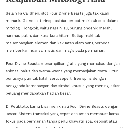
Selain Fa Cai Shen, slot Four Divine Beasts juga tak kalah
menarik. Game ini terinspirasi dari empat makhluk suci dalam
mitologi Tiongkok, yaitu naga hijau, burung phoenix merah,
harimau putih, dan kura-kura hitam. Setiap makhluk
melambangkan elemen dan kekuatan alam yang berbeda,
memberikan nuansa mistis dan magis pada permainan.
Four Divine Beasts menampilkan grafis yang memukau dengan
animasi halus dan warna-warna yang memanjakan mata. Fitur
bonusnya pun tak kalah seru, seperti free spins dengan
pengganda kemenangan dan simbol khusus yang meningkatkan
peluang mendapatkan hadiah besar.
Di Petiktoto, kamu bisa menikmati Four Divine Beasts dengan
lancar. Sistem transaksi yang cepat dan aman membuat kamu
fokus pada permainan tanpa perlu khawatir soal deposit atau