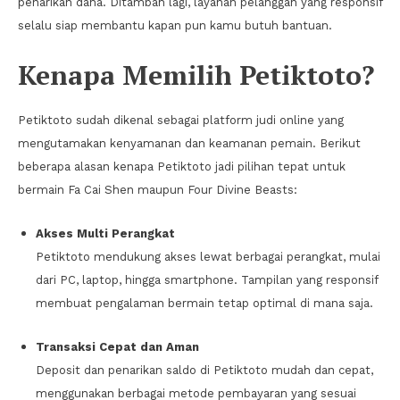
penarikan dana. Ditambah lagi, layanan pelanggan yang responsif
selalu siap membantu kapan pun kamu butuh bantuan.
Kenapa Memilih Petiktoto?
Petiktoto sudah dikenal sebagai platform judi online yang
mengutamakan kenyamanan dan keamanan pemain. Berikut
beberapa alasan kenapa Petiktoto jadi pilihan tepat untuk
bermain Fa Cai Shen maupun Four Divine Beasts:
Akses Multi Perangkat
Petiktoto mendukung akses lewat berbagai perangkat, mulai
dari PC, laptop, hingga smartphone. Tampilan yang responsif
membuat pengalaman bermain tetap optimal di mana saja.
Transaksi Cepat dan Aman
Deposit dan penarikan saldo di Petiktoto mudah dan cepat,
menggunakan berbagai metode pembayaran yang sesuai