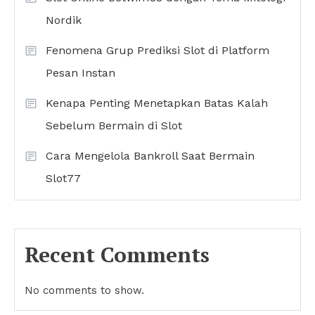
Nordik
Fenomena Grup Prediksi Slot di Platform
Pesan Instan
Kenapa Penting Menetapkan Batas Kalah
Sebelum Bermain di Slot
Cara Mengelola Bankroll Saat Bermain
Slot77
Recent Comments
No comments to show.