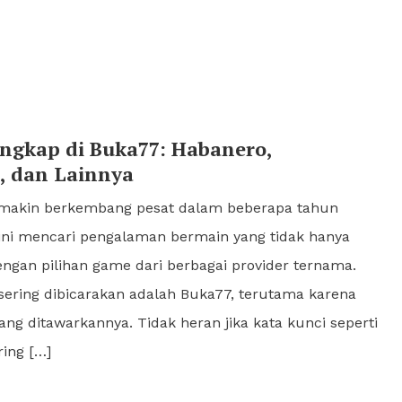
engkap di Buka77: Habanero,
t, dan Lainnya
semakin berkembang pesat dalam beberapa tahun
kini mencari pengalaman bermain yang tidak hanya
 dengan pilihan game dari berbagai provider ternama.
sering dibicarakan adalah Buka77, terutama karena
ang ditawarkannya. Tidak heran jika kata kunci seperti
ring […]