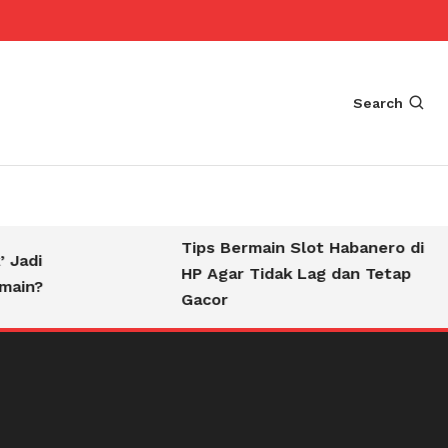
Search
Tips Bermain Slot Habanero di
adi
HP Agar Tidak Lag dan Tetap
in?
Gacor