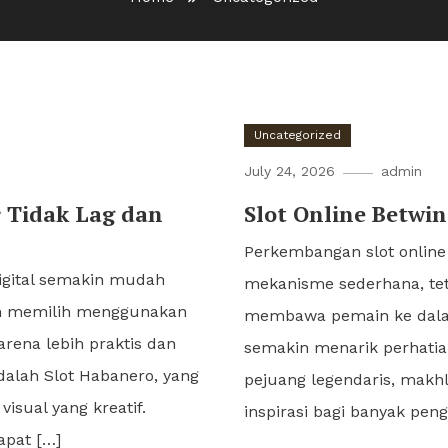
Uncategorized
July 24, 2026
admin
r Tidak Lag dan
Slot Online Betwi
Perkembangan slot online
igital semakin mudah
mekanisme sederhana, tet
ain memilih menggunakan
membawa pemain ke dalam
rena lebih praktis dan
semakin menarik perhatian
dalah Slot Habanero, yang
pejuang legendaris, makh
sual yang kreatif.
inspirasi bagi banyak pe
apat […]