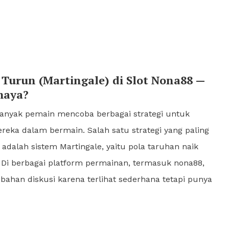
 Turun (Martingale) di Slot Nona88 —
haya?
 banyak pemain mencoba berbagai strategi untuk
eka dalam bermain. Salah satu strategi yang paling
 adalah sistem Martingale, yaitu pola taruhan naik
. Di berbagai platform permainan, termasuk nona88,
i bahan diskusi karena terlihat sederhana tetapi punya