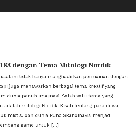
n188 dengan Tema Mitologi Nordik
 saat ini tidak hanya menghadirkan permainan dengan
api juga menawarkan berbagai tema kreatif yang
 dunia penuh imajinasi. Salah satu tema yang
 adalah mitologi Nordik. Kisah tentang para dewa,
luk mistis, dan dunia kuno Skandinavia menjadi
ngembang game untuk […]