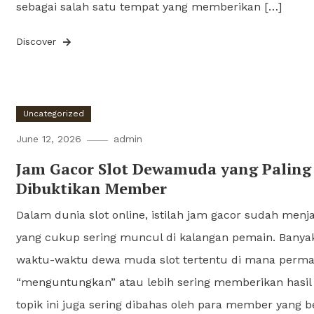
sebagai salah satu tempat yang memberikan […]
Discover
Uncategorized
June 12, 2026
admin
Jam Gacor Slot Dewamuda yang Paling
Dibuktikan Member
Dalam dunia slot online, istilah jam gacor sudah men
yang cukup sering muncul di kalangan pemain. Banya
waktu-waktu dewa muda slot tertentu di mana permai
“menguntungkan” atau lebih sering memberikan hasil
topik ini juga sering dibahas oleh para member yang 