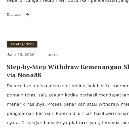
keberuntungan tetap membutuhkan pendekatan yang bi
Discover
Uncategorized
June 26, 2026
admin
Step-by-Step Withdraw Kemenangan Sl
via Nona88
Dalam dunia permainan slot online, salah satu momen
pemain tentu saja adalah ketika berhasil mendapatka
menarik hasilnya. Proses penarikan atau withdraw men
pengalaman bermain karena di sinilah hasil permaina
nyata. Di tengah banyaknya platform yang tersedia, no