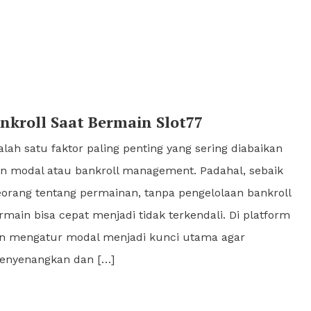
nkroll Saat Bermain Slot77
alah satu faktor paling penting yang sering diabaikan
n modal atau bankroll management. Padahal, sebaik
rang tentang permainan, tanpa pengelolaan bankroll
main bisa cepat menjadi tidak terkendali. Di platform
an mengatur modal menjadi kunci utama agar
menyenangkan dan […]