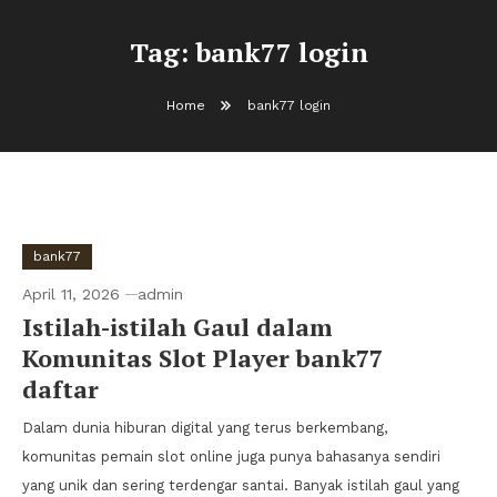
Tag:
bank77 login
Home
bank77 login
bank77
April 11, 2026
admin
Istilah-istilah Gaul dalam
Komunitas Slot Player bank77
daftar
Dalam dunia hiburan digital yang terus berkembang,
komunitas pemain slot online juga punya bahasanya sendiri
yang unik dan sering terdengar santai. Banyak istilah gaul yang