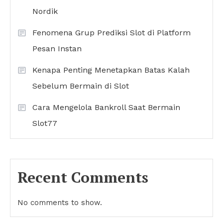
Nordik
Fenomena Grup Prediksi Slot di Platform
Pesan Instan
Kenapa Penting Menetapkan Batas Kalah
Sebelum Bermain di Slot
Cara Mengelola Bankroll Saat Bermain
Slot77
Recent Comments
No comments to show.