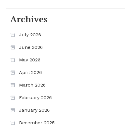
Archives
July 2026
June 2026
May 2026
April 2026
March 2026
February 2026
January 2026
December 2025