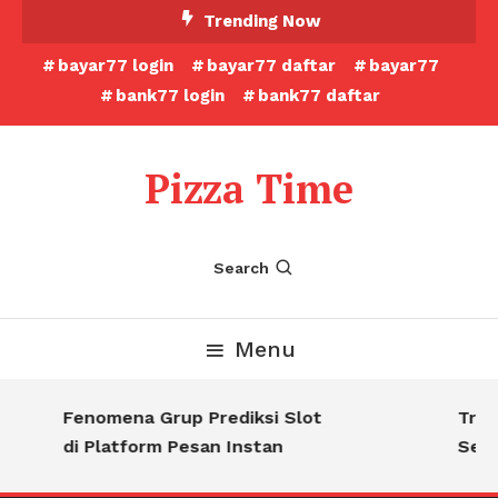
Skip
Trending Now
To
bayar77 login
bayar77 daftar
bayar77
Content
bank77 login
bank77 daftar
Pizza Time
Search
Menu
Fenomena Grup Prediksi Slot
Tren
di Platform Pesan Instan
Seda