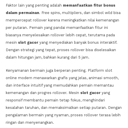
Faktor lain yang penting adalah
memanfaatkan fitur bonus
dalam permainan
. Free spins, multipliers, dan simbol wild bisa
mempercepat rollover karena meningkatkan nilai kemenangan
per putaran. Pemain yang pandai memanfaatkan fitur ini
biasanya menyelesaikan rollover lebih cepat, terutama pada
mesin
slot gacor
yang menyediakan banyak bonus interaktif.
Dengan strategi yang tepat, proses rollover bisa diselesaikan
dalam hitungan jam, bahkan kurang dari 5 jam.
Kenyamanan bermain juga berperan penting. Platform slot
online modern menawarkan grafis yang jelas, animasi smooth,
dan interface intuitif yang memudahkan pemain memantau
kemenangan dan progres rollover. Mesin
slot gacor
yang
responsif membantu pemain tetap fokus, menghindari
kesalahan taruhan, dan memaksimalkan setiap putaran. Dengan
pengalaman bermain yang nyaman, proses rollover terasa lebih
ringan dan menyenangkan.