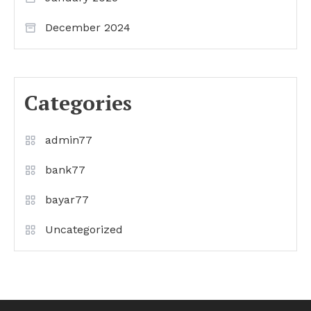
December 2024
Categories
admin77
bank77
bayar77
Uncategorized