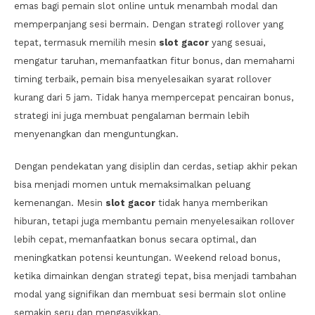
emas bagi pemain slot online untuk menambah modal dan
memperpanjang sesi bermain. Dengan strategi rollover yang
tepat, termasuk memilih mesin
slot gacor
yang sesuai,
mengatur taruhan, memanfaatkan fitur bonus, dan memahami
timing terbaik, pemain bisa menyelesaikan syarat rollover
kurang dari 5 jam. Tidak hanya mempercepat pencairan bonus,
strategi ini juga membuat pengalaman bermain lebih
menyenangkan dan menguntungkan.
Dengan pendekatan yang disiplin dan cerdas, setiap akhir pekan
bisa menjadi momen untuk memaksimalkan peluang
kemenangan. Mesin
slot gacor
tidak hanya memberikan
hiburan, tetapi juga membantu pemain menyelesaikan rollover
lebih cepat, memanfaatkan bonus secara optimal, dan
meningkatkan potensi keuntungan. Weekend reload bonus,
ketika dimainkan dengan strategi tepat, bisa menjadi tambahan
modal yang signifikan dan membuat sesi bermain slot online
semakin seru dan mengasyikkan.