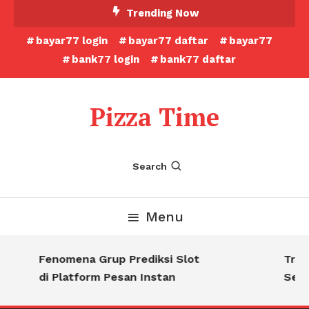
Skip
Trending Now
To
bayar77 login
bayar77 daftar
bayar77
Content
bank77 login
bank77 daftar
Pizza Time
Search
Menu
Fenomena Grup Prediksi Slot
Tren
di Platform Pesan Instan
Seda