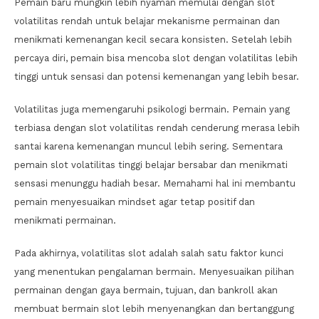
Pemain baru mungkin lebih nyaman memulai dengan slot
volatilitas rendah untuk belajar mekanisme permainan dan
menikmati kemenangan kecil secara konsisten. Setelah lebih
percaya diri, pemain bisa mencoba slot dengan volatilitas lebih
tinggi untuk sensasi dan potensi kemenangan yang lebih besar.
Volatilitas juga memengaruhi psikologi bermain. Pemain yang
terbiasa dengan slot volatilitas rendah cenderung merasa lebih
santai karena kemenangan muncul lebih sering. Sementara
pemain slot volatilitas tinggi belajar bersabar dan menikmati
sensasi menunggu hadiah besar. Memahami hal ini membantu
pemain menyesuaikan mindset agar tetap positif dan
menikmati permainan.
Pada akhirnya, volatilitas slot adalah salah satu faktor kunci
yang menentukan pengalaman bermain. Menyesuaikan pilihan
permainan dengan gaya bermain, tujuan, dan bankroll akan
membuat bermain slot lebih menyenangkan dan bertanggung