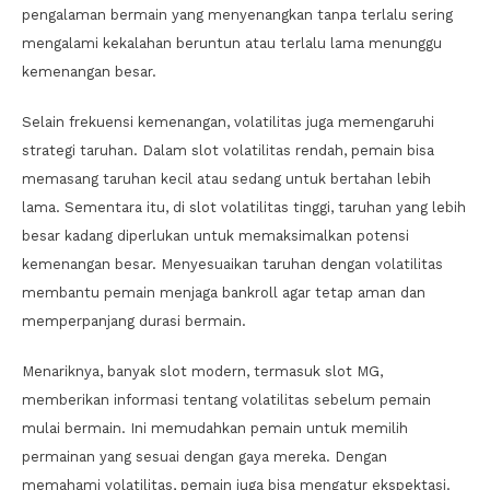
pengalaman bermain yang menyenangkan tanpa terlalu sering
mengalami kekalahan beruntun atau terlalu lama menunggu
kemenangan besar.
Selain frekuensi kemenangan, volatilitas juga memengaruhi
strategi taruhan. Dalam slot volatilitas rendah, pemain bisa
memasang taruhan kecil atau sedang untuk bertahan lebih
lama. Sementara itu, di slot volatilitas tinggi, taruhan yang lebih
besar kadang diperlukan untuk memaksimalkan potensi
kemenangan besar. Menyesuaikan taruhan dengan volatilitas
membantu pemain menjaga bankroll agar tetap aman dan
memperpanjang durasi bermain.
Menariknya, banyak slot modern, termasuk slot MG,
memberikan informasi tentang volatilitas sebelum pemain
mulai bermain. Ini memudahkan pemain untuk memilih
permainan yang sesuai dengan gaya mereka. Dengan
memahami volatilitas, pemain juga bisa mengatur ekspektasi.