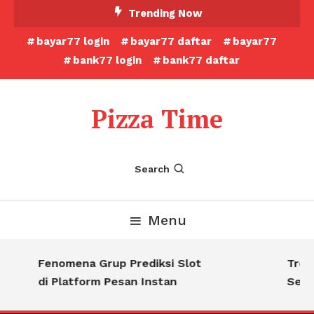
Skip
Trending Now
To
bayar77 login
bayar77 daftar
bayar77
Content
bank77 login
bank77 daftar
Pizza Time
Search
Menu
Fenomena Grup Prediksi Slot
Tren 
di Platform Pesan Instan
Seda