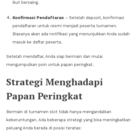
ikut bersaing.
Konfirmasi Pendaftaran
– Setelah deposit, konfirmasi
pendaftaran untuk resmi menjadi peserta turnamen.
Biasanya akan ada notifikasi yang menunjukkan Anda sudah
masuk ke daftar peserta.
Setelah mendaftar, Anda siap bermain dan mulai
mengumpulkan poin untuk papan peringkat.
Strategi Menghadapi
Papan Peringkat
Bermain di turnamen slot tidak hanya mengandalkan
keberuntungan. Ada beberapa strategi yang bisa meningkatkan
peluang Anda berada di posisi teratas: