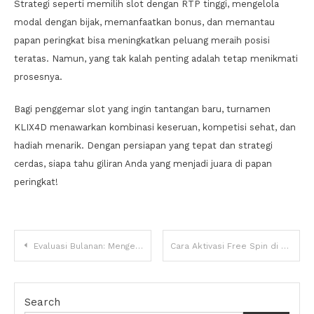
Strategi seperti memilih slot dengan RTP tinggi, mengelola
modal dengan bijak, memanfaatkan bonus, dan memantau
papan peringkat bisa meningkatkan peluang meraih posisi
teratas. Namun, yang tak kalah penting adalah tetap menikmati
prosesnya.
Bagi penggemar slot yang ingin tantangan baru, turnamen
KLIX4D menawarkan kombinasi keseruan, kompetisi sehat, dan
hadiah menarik. Dengan persiapan yang tepat dan strategi
cerdas, siapa tahu giliran Anda yang menjadi juara di papan
peringkat!
Post
Evaluasi Bulanan: Mengevaluasi Kinerja Bermain Slot di YOI4D
Cara Aktivasi Free Spin di Slot Hacksaw Kaw89 dengan Cepat
navigation
Search