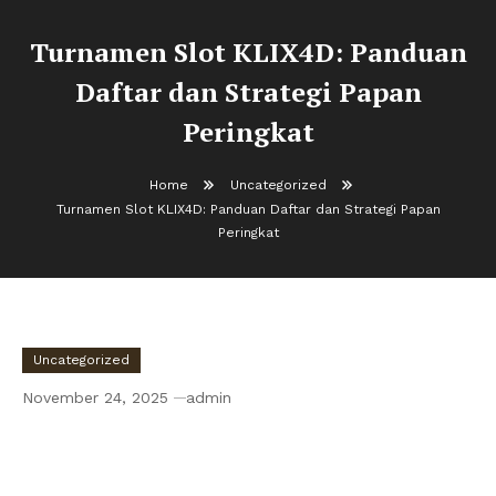
Turnamen Slot KLIX4D: Panduan
Daftar dan Strategi Papan
Peringkat
Home
Uncategorized
Turnamen Slot KLIX4D: Panduan Daftar dan Strategi Papan
Peringkat
Uncategorized
November 24, 2025
admin
Turnamen Slot KLIX4D: Panduan Daftar dan
Strategi Papan Peringkat