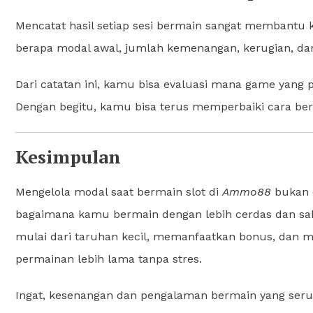
Mencatat hasil setiap sesi bermain sangat membantu
berapa modal awal, jumlah kemenangan, kerugian, da
Dari catatan ini, kamu bisa evaluasi mana game yang pa
Dengan begitu, kamu bisa terus memperbaiki cara ber
Kesimpulan
Mengelola modal saat bermain slot di
Ammo88
bukan c
bagaimana kamu bermain dengan lebih cerdas dan sa
mulai dari taruhan kecil, memanfaatkan bonus, dan me
permainan lebih lama tanpa stres.
Ingat, kesenangan dan pengalaman bermain yang seru a