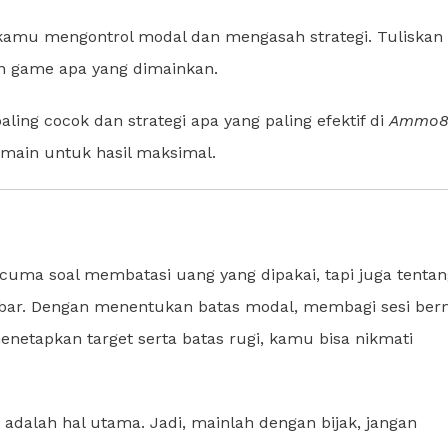
 kamu mengontrol modal dan mengasah strategi. Tuliskan
n game apa yang dimainkan.
ling cocok dan strategi apa yang paling efektif di
Ammo8
main untuk hasil maksimal.
uma soal membatasi uang yang dipakai, tapi juga tentan
bar. Dengan menentukan batas modal, membagi sesi ber
netapkan target serta batas rugi, kamu bisa nikmati
dalah hal utama. Jadi, mainlah dengan bijak, jangan