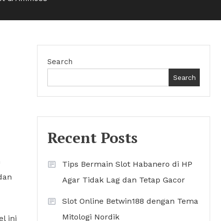
Search
Search
Recent Posts
n
Tips Bermain Slot Habanero di HP
dan
Agar Tidak Lag dan Tetap Gacor
Slot Online Betwin188 dengan Tema
Mitologi Nordik
l ini