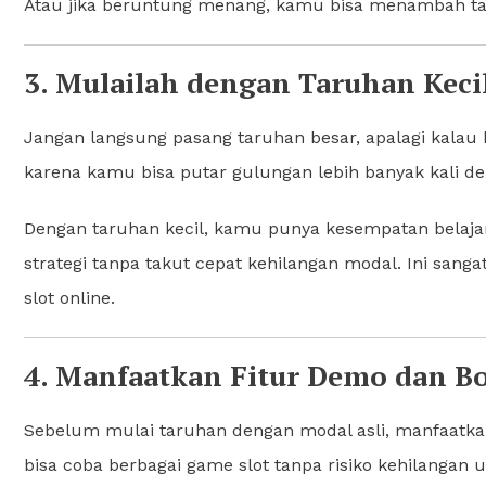
Atau jika beruntung menang, kamu bisa menambah taruh
3. Mulailah dengan Taruhan Keci
Jangan langsung pasang taruhan besar, apalagi kala
karena kamu bisa putar gulungan lebih banyak kali d
Dengan taruhan kecil, kamu punya kesempatan belajar
strategi tanpa takut cepat kehilangan modal. Ini san
slot online.
4. Manfaatkan Fitur Demo dan B
Sebelum mulai taruhan dengan modal asli, manfaatka
bisa coba berbagai game slot tanpa risiko kehilangan 