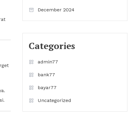
December 2024
rat
Categories
admin77
rget
bank77
bayar77
ya.
i.
Uncategorized