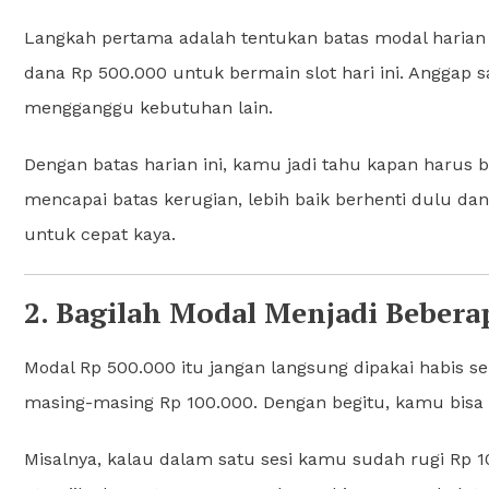
Langkah pertama adalah tentukan batas modal haria
dana Rp 500.000 untuk bermain slot hari ini. Anggap s
mengganggu kebutuhan lain.
Dengan batas harian ini, kamu jadi tahu kapan harus 
mencapai batas kerugian, lebih baik berhenti dulu dan 
untuk cepat kaya.
2. Bagilah Modal Menjadi Beberap
Modal Rp 500.000 itu jangan langsung dipakai habis se
masing-masing Rp 100.000. Dengan begitu, kamu bisa
Misalnya, kalau dalam satu sesi kamu sudah rugi Rp 10