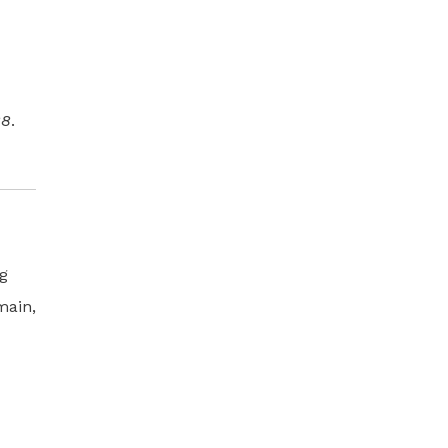
8
.
g
main,