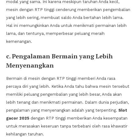
modal yang sama. Ini karena meskipun taruhan Anda kecil,
mesin dengan RTP tinggi cenderung memberikan pengembalian
yang lebih sering, membuat saldo Anda bertahan lebih lama.
Hal ini memungkinkan Anda untuk menikmati permainan lebih
lama, dan tentunya, memperbesar peluang meraih
kemenangan.
c. Pengalaman Bermain yang Lebih
Menyenangkan
Bermain di mesin dengan RTP tinggi memberi Anda rasa
percaya diri yang lebih. Ketika Anda tahu bahwa mesin tersebut
memiliki peluang pengembalian yang lebih besar, Anda akan
lebih tenang dan menikmati permainan. Dalam dunia perjudian,
pengalaman yang menyenangkan adalah yang terpenting.
Slot
gacor 2025
dengan RTP tinggi memberikan Anda kesempatan
untuk merasakan keseruan tanpa terbebani oleh rasa khawatir
kehilangan taruhan.