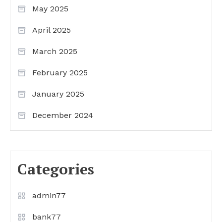
May 2025
April 2025
March 2025
February 2025
January 2025
December 2024
Categories
admin77
bank77