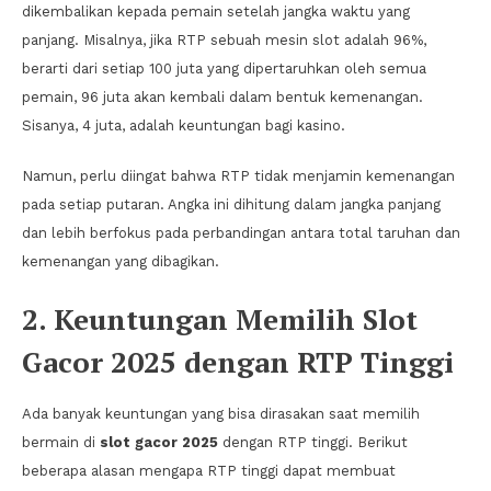
dikembalikan kepada pemain setelah jangka waktu yang
panjang. Misalnya, jika RTP sebuah mesin slot adalah 96%,
berarti dari setiap 100 juta yang dipertaruhkan oleh semua
pemain, 96 juta akan kembali dalam bentuk kemenangan.
Sisanya, 4 juta, adalah keuntungan bagi kasino.
Namun, perlu diingat bahwa RTP tidak menjamin kemenangan
pada setiap putaran. Angka ini dihitung dalam jangka panjang
dan lebih berfokus pada perbandingan antara total taruhan dan
kemenangan yang dibagikan.
2. Keuntungan Memilih Slot
Gacor 2025 dengan RTP Tinggi
Ada banyak keuntungan yang bisa dirasakan saat memilih
bermain di
slot gacor 2025
dengan RTP tinggi. Berikut
beberapa alasan mengapa RTP tinggi dapat membuat