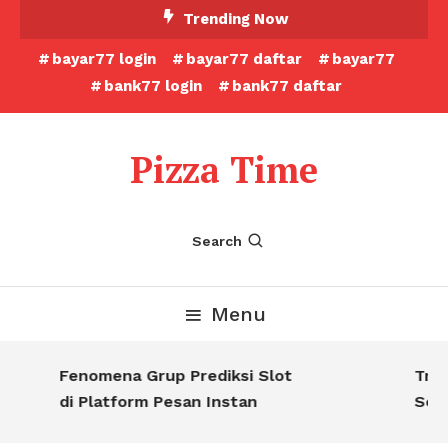
Skip
Trending Now
To
bayar77 login
bayar77 daftar
bayar77
Content
bank77 login
bank77 daftar
Pizza Time
Search
Menu
Fenomena Grup Prediksi Slot
Tren
di Platform Pesan Instan
Seda