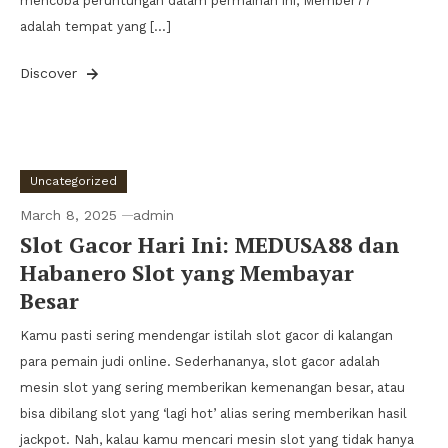
mencoba peruntungan dalam permainan ini, Member77
adalah tempat yang […]
Discover
Uncategorized
March 8, 2025
admin
Slot Gacor Hari Ini: MEDUSA88 dan
Habanero Slot yang Membayar
Besar
Kamu pasti sering mendengar istilah slot gacor di kalangan
para pemain judi online. Sederhananya, slot gacor adalah
mesin slot yang sering memberikan kemenangan besar, atau
bisa dibilang slot yang ‘lagi hot’ alias sering memberikan hasil
jackpot. Nah, kalau kamu mencari mesin slot yang tidak hanya