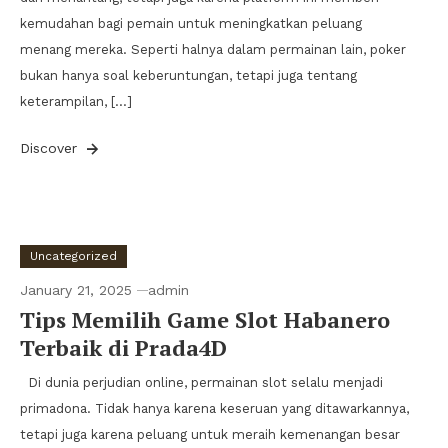
kemudahan bagi pemain untuk meningkatkan peluang
menang mereka. Seperti halnya dalam permainan lain, poker
bukan hanya soal keberuntungan, tetapi juga tentang
keterampilan, […]
Discover
Uncategorized
January 21, 2025
admin
Tips Memilih Game Slot Habanero
Terbaik di Prada4D
Di dunia perjudian online, permainan slot selalu menjadi
primadona. Tidak hanya karena keseruan yang ditawarkannya,
tetapi juga karena peluang untuk meraih kemenangan besar