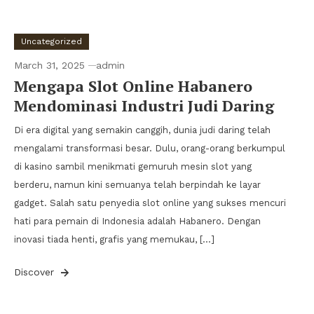
Uncategorized
March 31, 2025
admin
Mengapa Slot Online Habanero
Mendominasi Industri Judi Daring
Di era digital yang semakin canggih, dunia judi daring telah
mengalami transformasi besar. Dulu, orang-orang berkumpul
di kasino sambil menikmati gemuruh mesin slot yang
berderu, namun kini semuanya telah berpindah ke layar
gadget. Salah satu penyedia slot online yang sukses mencuri
hati para pemain di Indonesia adalah Habanero. Dengan
inovasi tiada henti, grafis yang memukau, […]
Discover