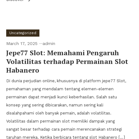
Uncategorized
March 17, 2025
admin
Jepe77 Slot: Memahami Pengaruh
Volatilitas terhadap Permainan Slot
Habanero
Di dunia perjudian online, khususnya di platform jepe77 Slot,
pemahaman yang mendalam tentang elemen-elemen
permainan dapat menjadi kunci keberhasilan. Salah satu
konsep yang sering dibicarakan, namun sering kali
disalahpahami oleh banyak pemain, adalah volatilitas.
Volatilitas dalam permainan slot memiliki dampak yang
sangat besar terhadap cara pemain merencanakan strategi
taruhan mereka. Ketika berbicara tentang slot Habanero […]