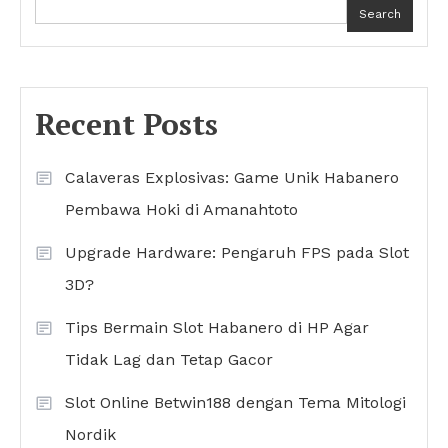
Search
Recent Posts
Calaveras Explosivas: Game Unik Habanero
Pembawa Hoki di Amanahtoto
Upgrade Hardware: Pengaruh FPS pada Slot
3D?
Tips Bermain Slot Habanero di HP Agar
Tidak Lag dan Tetap Gacor
Slot Online Betwin188 dengan Tema Mitologi
Nordik