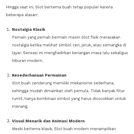
Hingga saat ini, Slot bertema buah tetap populer karena
beberapa alasan:
Nostalgia Klasik
Pemain yang pernah bermain mesin Slot fisik merasakan
nostalgia ketika melihat simbol ceri, jeruk, atau semangka di
layar. Sensasi ini menghadirkan kenangan masa lalu sekaligus
hiburan modern.
Kesederhanaan Permainan
Slot buah cenderung memiliki mekanisme sederhana,
sehingga mudah dimainkan oleh pemula. Tidak banyak fitur
rumit, hanya kombinasi simbol yang harus dicocokkan untuk
menang.
Visual Menarik dan Animasi Modern
Meski bertema klasik, Slot buah modern menampilkan