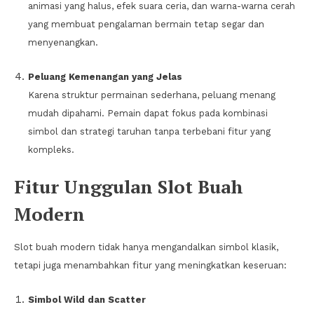
animasi yang halus, efek suara ceria, dan warna-warna cerah
yang membuat pengalaman bermain tetap segar dan
menyenangkan.
Peluang Kemenangan yang Jelas
Karena struktur permainan sederhana, peluang menang
mudah dipahami. Pemain dapat fokus pada kombinasi
simbol dan strategi taruhan tanpa terbebani fitur yang
kompleks.
Fitur Unggulan Slot Buah
Modern
Slot buah modern tidak hanya mengandalkan simbol klasik,
tetapi juga menambahkan fitur yang meningkatkan keseruan:
Simbol Wild dan Scatter