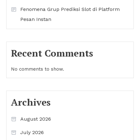
Fenomena Grup Prediksi Slot di Platform
Pesan Instan
Recent Comments
No comments to show.
Archives
August 2026
July 2026