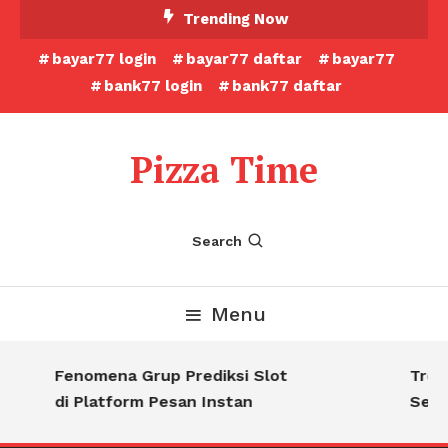
Skip
Trending Now
To
bayar77 login
bayar77 daftar
bayar77
Content
bank77 login
bank77 daftar
Pizza Time
Search
Menu
Fenomena Grup Prediksi Slot
Tren 
di Platform Pesan Instan
Seda