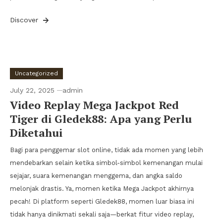
Discover
Uncategorized
July 22, 2025
admin
Video Replay Mega Jackpot Red
Tiger di Gledek88: Apa yang Perlu
Diketahui
Bagi para penggemar slot online, tidak ada momen yang lebih
mendebarkan selain ketika simbol-simbol kemenangan mulai
sejajar, suara kemenangan menggema, dan angka saldo
melonjak drastis. Ya, momen ketika Mega Jackpot akhirnya
pecah! Di platform seperti Gledek88, momen luar biasa ini
tidak hanya dinikmati sekali saja—berkat fitur video replay,