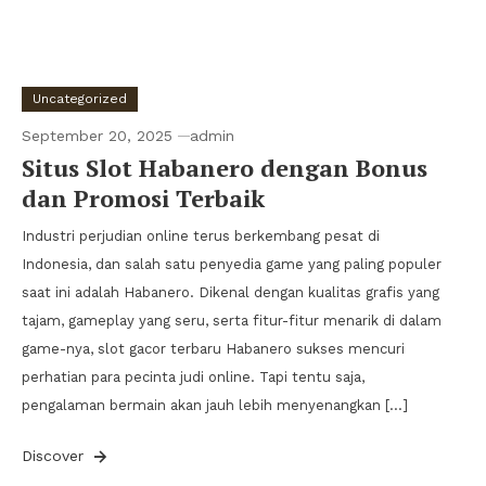
Uncategorized
September 20, 2025
admin
Situs Slot Habanero dengan Bonus
dan Promosi Terbaik
Industri perjudian online terus berkembang pesat di
Indonesia, dan salah satu penyedia game yang paling populer
saat ini adalah Habanero. Dikenal dengan kualitas grafis yang
tajam, gameplay yang seru, serta fitur-fitur menarik di dalam
game-nya, slot gacor terbaru Habanero sukses mencuri
perhatian para pecinta judi online. Tapi tentu saja,
pengalaman bermain akan jauh lebih menyenangkan […]
Discover