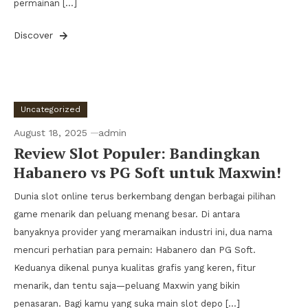
permainan […]
Discover
Uncategorized
August 18, 2025
admin
Review Slot Populer: Bandingkan
Habanero vs PG Soft untuk Maxwin!
Dunia slot online terus berkembang dengan berbagai pilihan
game menarik dan peluang menang besar. Di antara
banyaknya provider yang meramaikan industri ini, dua nama
mencuri perhatian para pemain: Habanero dan PG Soft.
Keduanya dikenal punya kualitas grafis yang keren, fitur
menarik, dan tentu saja—peluang Maxwin yang bikin
penasaran. Bagi kamu yang suka main slot depo […]