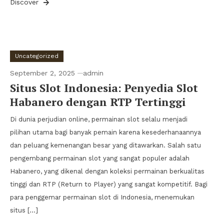
Discover
Uncategorized
September 2, 2025
admin
Situs Slot Indonesia: Penyedia Slot
Habanero dengan RTP Tertinggi
Di dunia perjudian online, permainan slot selalu menjadi
pilihan utama bagi banyak pemain karena kesederhanaannya
dan peluang kemenangan besar yang ditawarkan. Salah satu
pengembang permainan slot yang sangat populer adalah
Habanero, yang dikenal dengan koleksi permainan berkualitas
tinggi dan RTP (Return to Player) yang sangat kompetitif. Bagi
para penggemar permainan slot di Indonesia, menemukan
situs […]